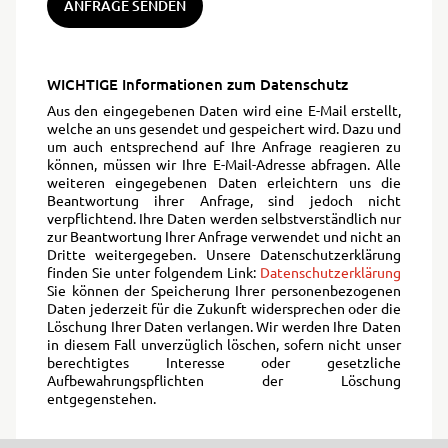
ANFRAGE SENDEN
WICHTIGE Informationen zum Datenschutz
Aus den eingegebenen Daten wird eine E-Mail erstellt,
welche an uns gesendet und gespeichert wird. Dazu und
um auch entsprechend auf Ihre Anfrage reagieren zu
können, müssen wir Ihre E-Mail-Adresse abfragen. Alle
weiteren eingegebenen Daten erleichtern uns die
Beantwortung ihrer Anfrage, sind jedoch nicht
verpflichtend. Ihre Daten werden selbstverständlich nur
zur Beantwortung Ihrer Anfrage verwendet und nicht an
Dritte weitergegeben. Unsere Datenschutzerklärung
finden Sie unter folgendem Link:
Datenschutzerklärung
Sie können der Speicherung Ihrer personenbezogenen
Daten jederzeit für die Zukunft widersprechen oder die
Löschung Ihrer Daten verlangen. Wir werden Ihre Daten
in diesem Fall unverzüglich löschen, sofern nicht unser
berechtigtes Interesse oder gesetzliche
Aufbewahrungspflichten der Löschung
entgegenstehen.