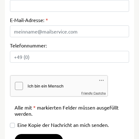
E-Mail-Adresse:
*
Telefonnummer:
Friendly Captcha
Alle mit
*
markierten Felder müssen ausgefüllt
werden.
Eine Kopie der Nachricht an mich senden.