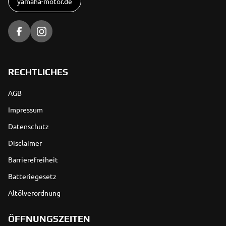
yamaha-motor.de
RECHTLICHES
AGB
Impressum
Datenschutz
Disclaimer
Barrierefreiheit
Batteriegesetz
Altölverordnung
ÖFFNUNGSZEITEN