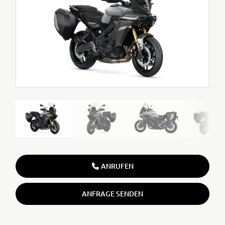
ANRUFEN
ANFRAGE SENDEN