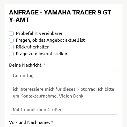
ANFRAGE - YAMAHA TRACER 9 GT
Y-AMT
Probefahrt vereinbaren
Fragen, ob das Angebot aktuell ist
Rückruf erhalten
Frage zum Inserat stellen
Deine Nachricht:
*
Vor- und Nachname:
*