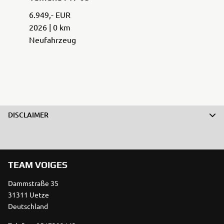
6.949,- EUR
2026 | 0 km
Neufahrzeug
DISCLAIMER
TEAM VOIGES
Dammstraße 35
31311 Uetze
Deutschland