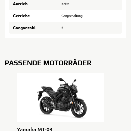
Antrieb
Kette
Getriebe
Gangschaltung
Ganganzahl
6
PASSENDE MOTORRÄDER
Yamaha MT-03