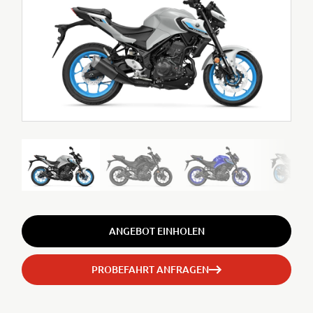
ANGEBOT EINHOLEN
PROBEFAHRT ANFRAGEN