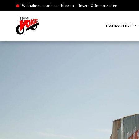
Wir haben gerade geschlossen
Unsere Öffnungszeiten
FAHRZEUGE