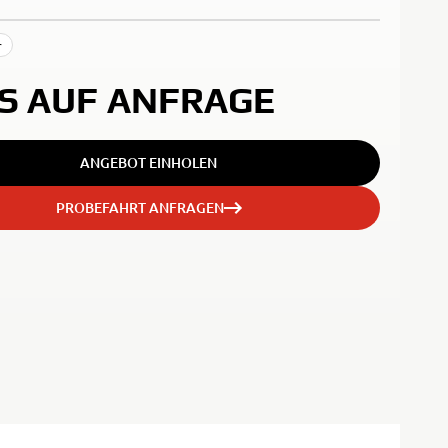
r
IS AUF ANFRAGE
ANGEBOT EINHOLEN
PROBEFAHRT ANFRAGEN