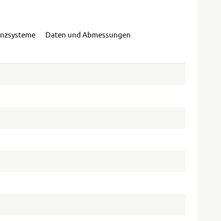
enzsysteme
Daten und Abmessungen