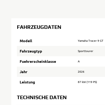
FAHRZEUGDATEN
Modell
Yamaha Tracer 9 GT
Fahrzeugtyp
Sporttourer
Fuehrerscheinklasse
A
Jahr
2026
Leistung
87 kW (119 PS)
TECHNISCHE DATEN